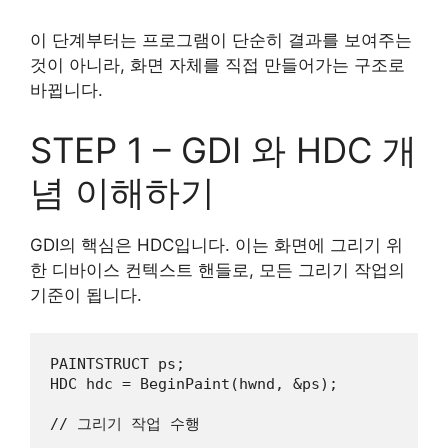
이 단계부터는 프로그램이 단순히 결과를 보여주는
것이 아니라, 화면 자체를 직접 만들어가는 구조로
바뀝니다.
STEP 1 – GDI 와 HDC 개
념 이해하기
GDI의 핵심은 HDC입니다. 이는 화면에 그리기 위
한 디바이스 컨텍스트 핸들로, 모든 그리기 작업의
기준이 됩니다.
PAINTSTRUCT
ps
HDC
hdc
 = 
BeginPaint
(
hwnd
, &
ps
);

// 그리기 작업 수행