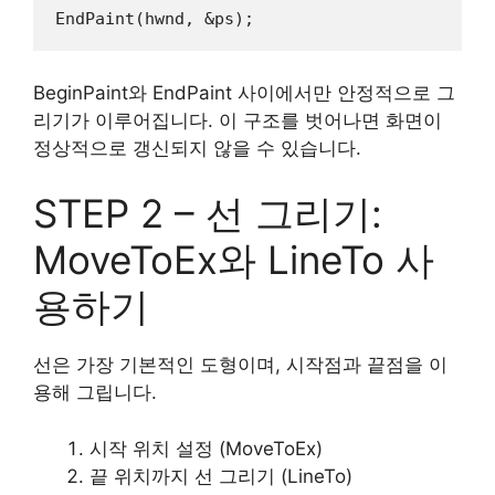
EndPaint
(
hwnd
, &
ps
);
BeginPaint와 EndPaint 사이에서만 안정적으로 그
리기가 이루어집니다. 이 구조를 벗어나면 화면이
정상적으로 갱신되지 않을 수 있습니다.
STEP 2 – 선 그리기:
MoveToEx와 LineTo 사
용하기
선은 가장 기본적인 도형이며, 시작점과 끝점을 이
용해 그립니다.
시작 위치 설정 (MoveToEx)
끝 위치까지 선 그리기 (LineTo)