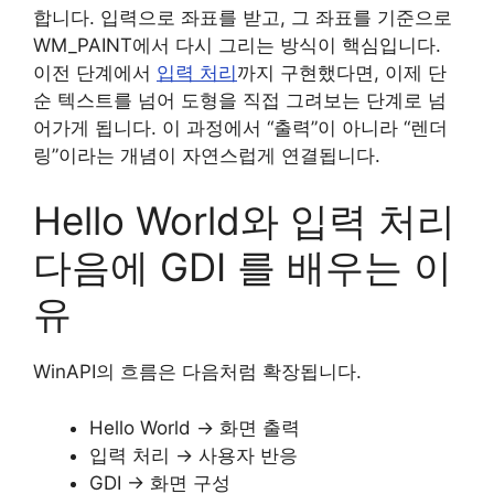
합니다. 입력으로 좌표를 받고, 그 좌표를 기준으로
WM_PAINT에서 다시 그리는 방식이 핵심입니다.
이전 단계에서
입력 처리
까지 구현했다면, 이제 단
순 텍스트를 넘어 도형을 직접 그려보는 단계로 넘
어가게 됩니다. 이 과정에서 “출력”이 아니라 “렌더
링”이라는 개념이 자연스럽게 연결됩니다.
Hello World와 입력 처리
다음에 GDI 를 배우는 이
유
WinAPI의 흐름은 다음처럼 확장됩니다.
Hello World → 화면 출력
입력 처리 → 사용자 반응
GDI → 화면 구성