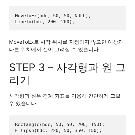
MoveToEx
(
hdc
, 
50
, 
50
, 
NULL
LineTo
(
hdc
, 
200
, 
200
);
MoveToEx로 시작 위치를 지정하지 않으면 예상과
다른 위치에서 선이 그려질 수 있습니다.
STEP 3 – 사각형과 원 그
리기
사각형과 원은 경계 좌표를 이용해 간단하게 그릴
수 있습니다.
Rectangle
(
hdc
, 
50
, 
50
, 
200
, 
150
Ellipse
(
hdc
, 
220
, 
50
, 
350
, 
150
);