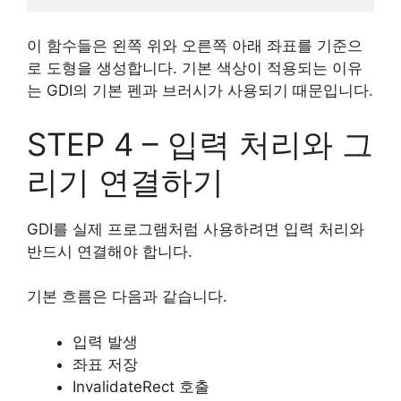
이 함수들은 왼쪽 위와 오른쪽 아래 좌표를 기준으
로 도형을 생성합니다. 기본 색상이 적용되는 이유
는 GDI의 기본 펜과 브러시가 사용되기 때문입니다.
STEP 4 – 입력 처리와 그
리기 연결하기
GDI를 실제 프로그램처럼 사용하려면 입력 처리와
반드시 연결해야 합니다.
기본 흐름은 다음과 같습니다.
입력 발생
좌표 저장
InvalidateRect 호출